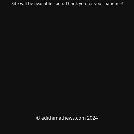
Site will be available soon. Thank you for your patience!
© adithimathews.com 2024