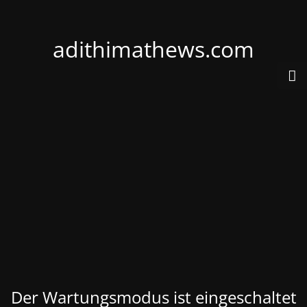
adithimathews.com
Der Wartungsmodus ist eingeschaltet