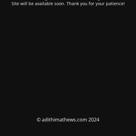
Site will be available soon. Thank you for your patience!
© adithimathews.com 2024