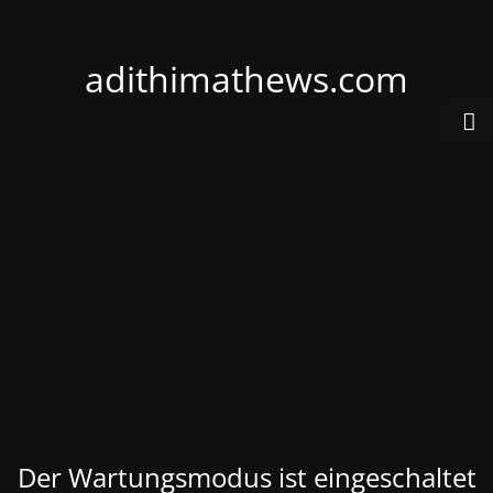
adithimathews.com
Der Wartungsmodus ist eingeschaltet